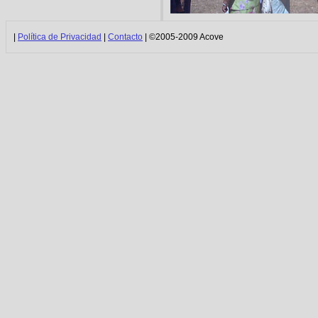
|
Política de Privacidad
|
Contacto
| ©2005-2009 Acove