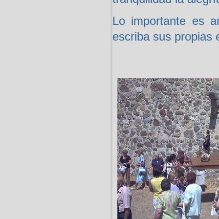
Lo importante es a
escriba sus propias 